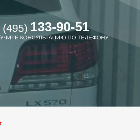
133-90-51
 (495)
УЧИТЕ КОНСУЛЬТАЦИЮ ПО ТЕЛЕФОНУ