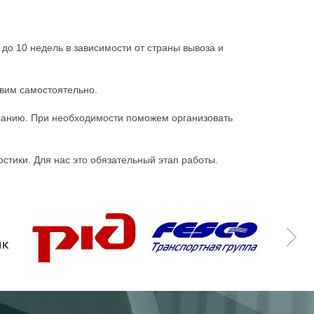
 до 10 недель в зависимости от страны вывоза и
овим самостоятельно.
санию. При необходимости поможем организовать
стики. Для нас это обязательный этап работы.