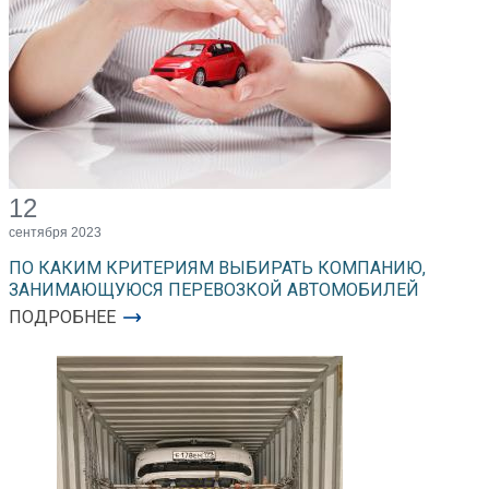
12
сентября 2023
ПО КАКИМ КРИТЕРИЯМ ВЫБИРАТЬ КОМПАНИЮ,
ЗАНИМАЮЩУЮСЯ ПЕРЕВОЗКОЙ АВТОМОБИЛЕЙ
ПОДРОБНЕЕ