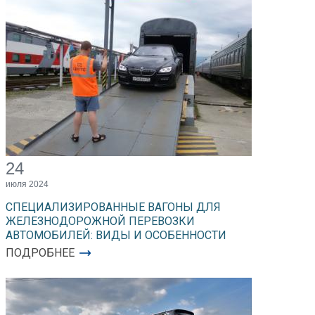
24
июля 2024
СПЕЦИАЛИЗИРОВАННЫЕ ВАГОНЫ ДЛЯ
ЖЕЛЕЗНОДОРОЖНОЙ ПЕРЕВОЗКИ
АВТОМОБИЛЕЙ: ВИДЫ И ОСОБЕННОСТИ
ПОДРОБНЕЕ