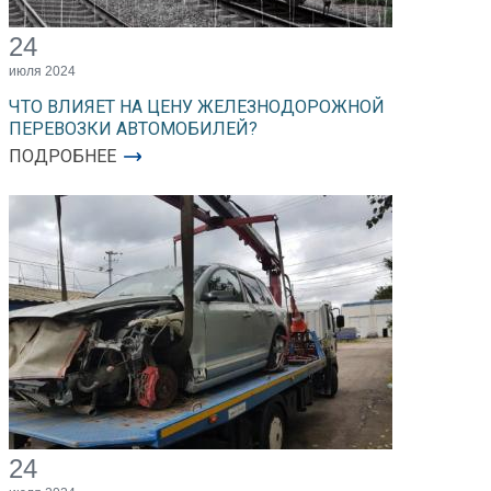
24
июля 2024
ЧТО ВЛИЯЕТ НА ЦЕНУ ЖЕЛЕЗНОДОРОЖНОЙ
ПЕРЕВОЗКИ АВТОМОБИЛЕЙ?
ПОДРОБНЕЕ
24