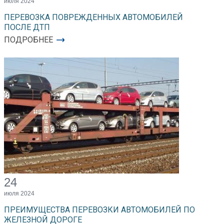
июля 2024
ПЕРЕВОЗКА ПОВРЕЖДЕННЫХ АВТОМОБИЛЕЙ
ПОСЛЕ ДТП
ПОДРОБНЕЕ
24
июля 2024
ПРЕИМУЩЕСТВА ПЕРЕВОЗКИ АВТОМОБИЛЕЙ ПО
ЖЕЛЕЗНОЙ ДОРОГЕ