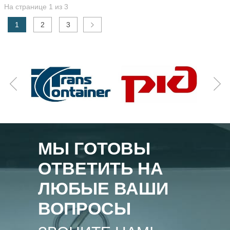
На странице 1 из 3
1
2
3
МЫ ГОТОВЫ
ОТВЕТИТЬ НА
ЛЮБЫЕ ВАШИ
ВОПРОСЫ