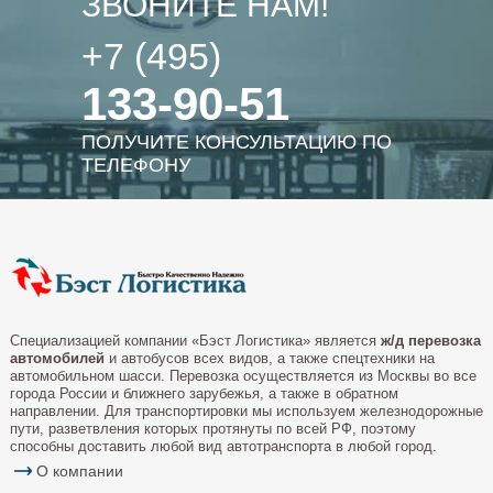
ЗВОНИТЕ НАМ!
+7 (495)
133-90-51
ПОЛУЧИТЕ КОНСУЛЬТАЦИЮ ПО
ТЕЛЕФОНУ
Специализацией компании «Бэст Логистика» является
ж/д перевозка
автомобилей
и автобусов всех видов, а также спецтехники на
автомобильном шасси. Перевозка осуществляется из Москвы во все
города России и ближнего зарубежья, а также в обратном
направлении. Для транспортировки мы используем железнодорожные
пути, разветвления которых протянуты по всей РФ, поэтому
способны доставить любой вид автотранспорта в любой город.
О компании