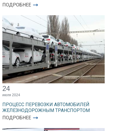
ПОДРОБНЕЕ
24
июля 2024
ПРОЦЕСС ПЕРЕВОЗКИ АВТОМОБИЛЕЙ
ЖЕЛЕЗНОДОРОЖНЫМ ТРАНСПОРТОМ
ПОДРОБНЕЕ