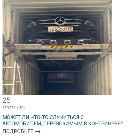
25
августа 2023
МОЖЕТ ЛИ ЧТО-ТО СЛУЧИТЬСЯ С
АВТОМОБИЛЕМ, ПЕРЕВОЗИМЫМ В КОНТЕЙНЕРЕ?
ПОДРОБНЕЕ