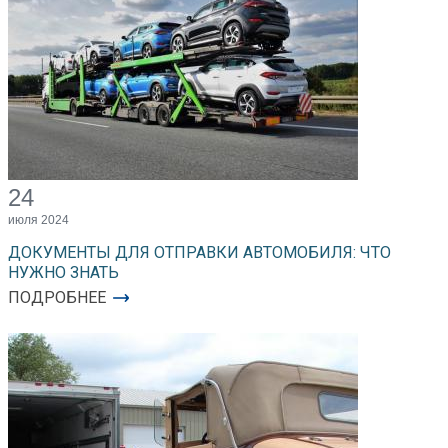
24
июля 2024
ДОКУМЕНТЫ ДЛЯ ОТПРАВКИ АВТОМОБИЛЯ: ЧТО
НУЖНО ЗНАТЬ
ПОДРОБНЕЕ