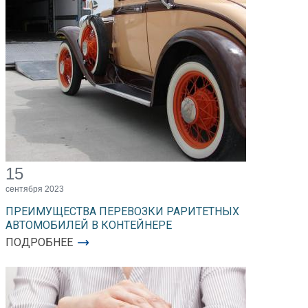
15
сентября 2023
ПРЕИМУЩЕСТВА ПЕРЕВОЗКИ РАРИТЕТНЫХ
АВТОМОБИЛЕЙ В КОНТЕЙНЕРЕ
ПОДРОБНЕЕ