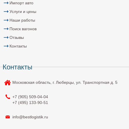
Импорт авто
Услуги и цены
Наши работы
Поиск вагонов
Отзывы
Контакты
Контакты
Московская область, г. Люберцы, ул. Транспортная д. 5
+7 (905)
509-04-04
+7 (495)
133-90-51
info@bestlogistik.ru