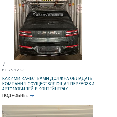
7
сентября 2023
КАКИМИ КАЧЕСТВАМИ ДОЛЖНА ОБЛАДАТЬ
КОМПАНИЯ, ОСУЩЕСТВЛЯЮЩАЯ ПЕРЕВОЗКИ
АВТОМОБИЛЕЙ В КОНТЕЙНЕРАХ
ПОДРОБНЕЕ