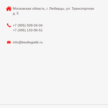
Московская область, г. Люберцы, ул. Транспортная
д. 5
+7 (905)
509-04-04
+7 (495)
133-90-51
info@bestlogistik.ru