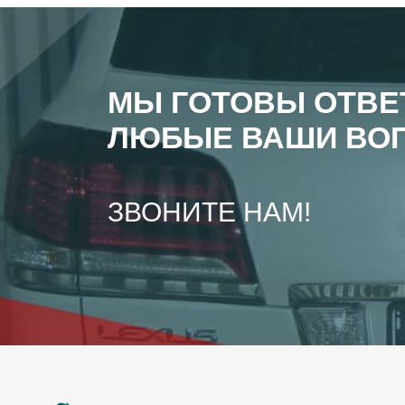
МЫ ГОТОВЫ ОТВЕ
ЛЮБЫЕ ВАШИ ВО
ЗВОНИТЕ НАМ!