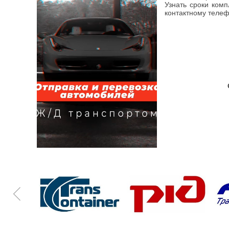
Узнать сроки комп
контактному телеф