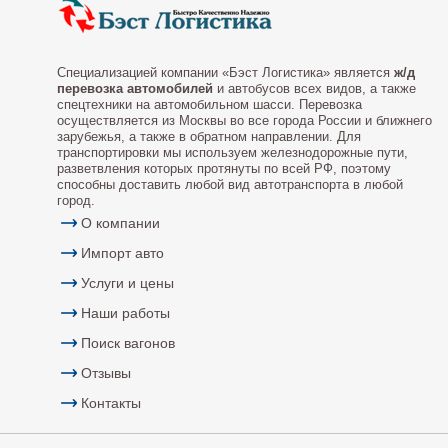
Специализацией компании «Бэст Логистика» является
ж/д
перевозка автомобилей
и автобусов всех видов, а также
спецтехники на автомобильном шасси. Перевозка
осуществляется из Москвы во все города России и ближнего
зарубежья, а также в обратном направлении. Для
транспортировки мы используем железнодорожные пути,
разветвления которых протянуты по всей РФ, поэтому
способны доставить любой вид автотранспорта в любой
город.
О компании
Импорт авто
Услуги и цены
Наши работы
Поиск вагонов
Отзывы
Контакты