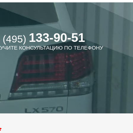
133-90-51
 (495)
УЧИТЕ КОНСУЛЬТАЦИЮ ПО ТЕЛЕФОНУ