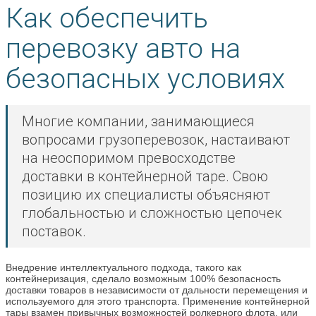
Как обеспечить
перевозку авто на
безопасных условиях
Многие компании, занимающиеся
вопросами грузоперевозок, настаивают
на неоспоримом превосходстве
доставки в контейнерной таре. Свою
позицию их специалисты объясняют
глобальностью и сложностью цепочек
поставок.
Внедрение интеллектуального подхода, такого как
контейнеризация, сделало возможным 100% безопасность
доставки товаров в независимости от дальности перемещения и
используемого для этого транспорта. Применение контейнерной
тары взамен привычных возможностей ролкерного флота, или