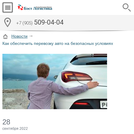
509-04-04
+7 (905)
Новости
Как обеспечить перевозку авто на безопасных условиях
28
сентября 2022