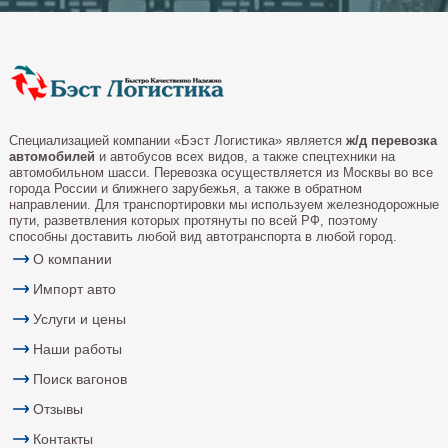
Специализацией компании «Бэст Логистика» является
ж/д перевозка
автомобилей
и автобусов всех видов, а также спецтехники на
автомобильном шасси. Перевозка осуществляется из Москвы во все
города России и ближнего зарубежья, а также в обратном
направлении. Для транспортировки мы используем железнодорожные
пути, разветвления которых протянуты по всей РФ, поэтому
способны доставить любой вид автотранспорта в любой город.
О компании
Импорт авто
Услуги и цены
Наши работы
Поиск вагонов
Отзывы
Контакты