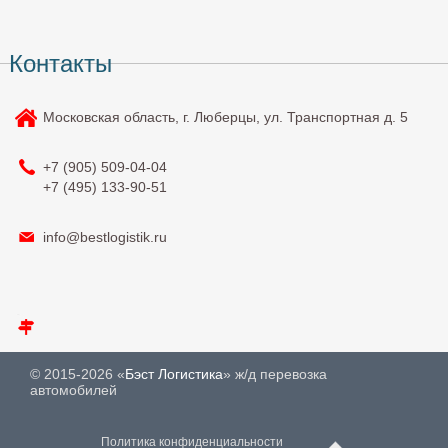
Контакты
Московская область, г. Люберцы, ул. Транспортная д. 5
+7 (905)
509-04-04
+7 (495)
133-90-51
info@bestlogistik.ru
© 2015-2026 «
Бэст Логистика
» ж/д перевозка
автомобилей
Политика конфиденциальности