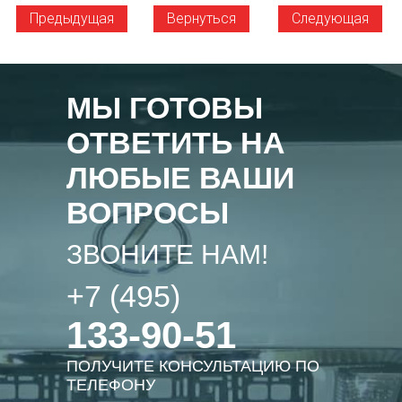
Предыдущая
Вернуться
Следующая
МЫ ГОТОВЫ
ОТВЕТИТЬ НА
ЛЮБЫЕ ВАШИ
ВОПРОСЫ
ЗВОНИТЕ НАМ!
+7 (495)
133-90-51
ПОЛУЧИТЕ КОНСУЛЬТАЦИЮ ПО
ТЕЛЕФОНУ